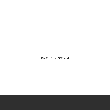
등록된 댓글이 없습니다.