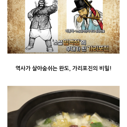
역사가 살아숨쉬는 완도, 가리포진의 비밀!